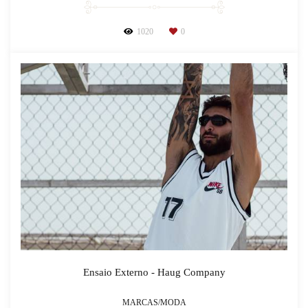
1020
0
Ensaio Externo - Haug Company
MARCAS/MODA