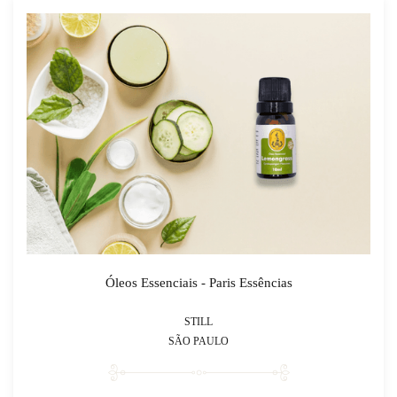
Óleos Essenciais - Paris Essências
STILL
SÃO PAULO