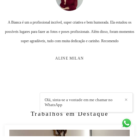
A Bianca é um a profissional incrível, super criativa e bem humorada. Ela estudou os
possíveis lugares para fazer as fotos e poses profissionais. Além disso, foram momentos
super agradáveis, tudo com muita dedicação e carinho. Recomendo
ALINE MILAN
Olá, sinta-se a vontade em me chamar no
✕
WhatsApp
Trabalhos em Destaque