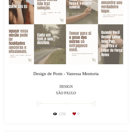
Design de Posts - Vanessa Mentoria
DESIGN
SÃO PAULO
1256
0