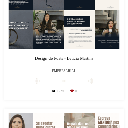
Design de Posts - Leticia Martins
EMPRESARIAL
1229
0