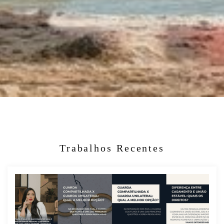
Trabalhos Recentes