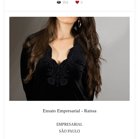
894
0
Ensaio Empresarial - Raissa
EMPRESARIAL
SÃO PAULO