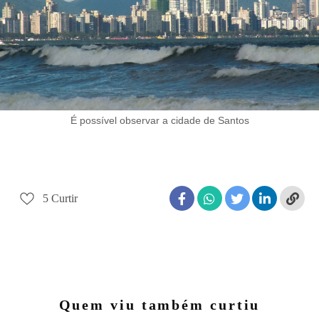
É possível observar a cidade de Santos
5
Curtir
Quem viu também curtiu