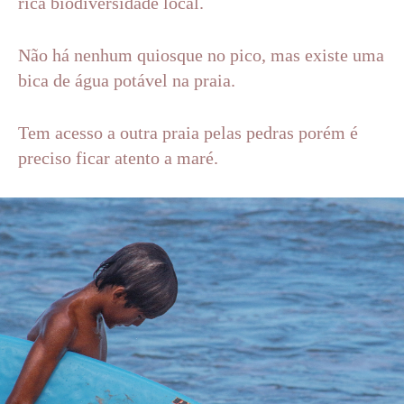
rica biodiversidade local.
Não há nenhum quiosque no pico, mas existe uma
bica de água potável na praia.
Tem acesso a outra praia pelas pedras porém é
preciso ficar atento a maré.