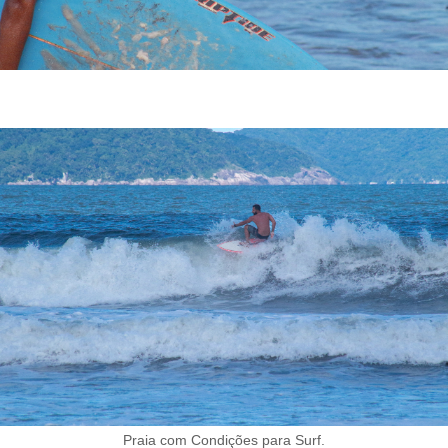
Praia com Condições para Surf.