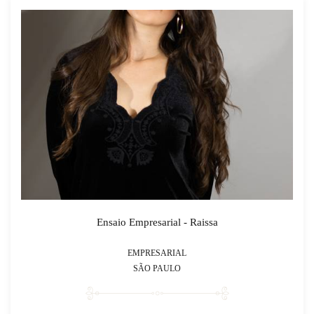
Ensaio Empresarial - Raissa
EMPRESARIAL
SÃO PAULO