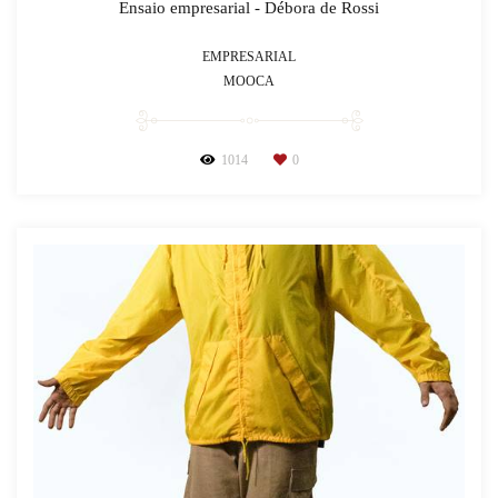
Ensaio empresarial - Débora de Rossi
EMPRESARIAL
MOOCA
1014
0