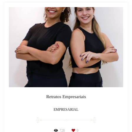
Retratos Empresariais
EMPRESARIAL
728
0