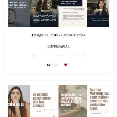
Design de Posts - Leticia Martins
EMPRESARIAL
1233
0