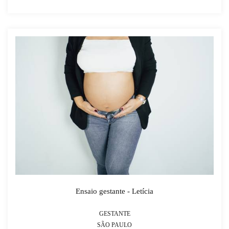
Ensaio gestante - Letícia
GESTANTE
SÃO PAULO