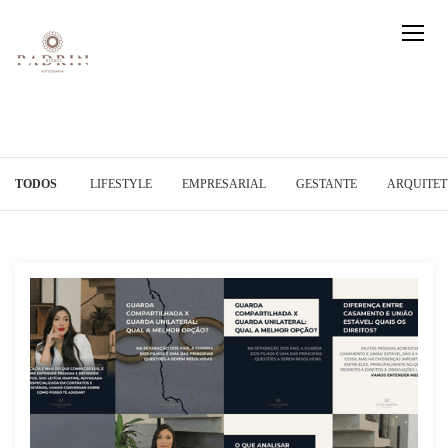
TODOS
LIFESTYLE
EMPRESARIAL
GESTANTE
ARQUITE