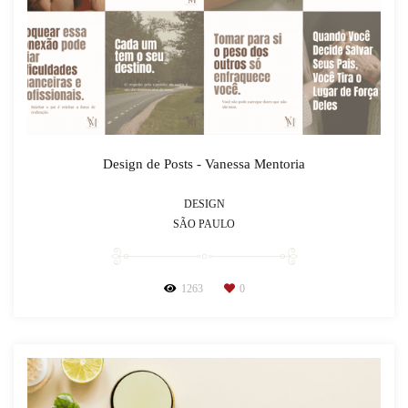
Design de Posts - Vanessa Mentoria
DESIGN
SÃO PAULO
1263
0